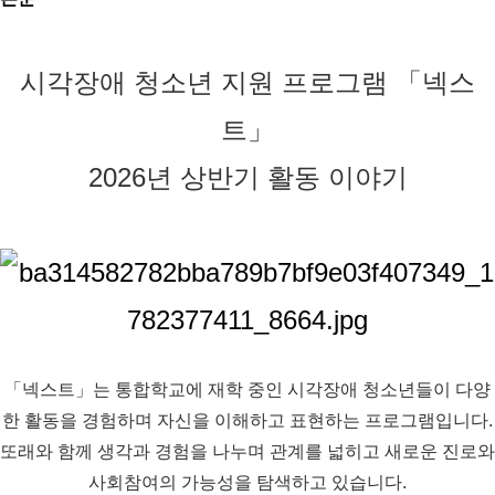
시각장애 청소년 지원 프로그램 「넥스
트」
2026년 상반기 활동 이야기
「넥스트」는 통합학교에 재학 중인 시각장애 청소년들이 다양
한 활동을 경험하며 자신을 이해하고 표현하는 프로그램입니다.
또래와 함께 생각과 경험을 나누며 관계를 넓히고 새로운 진로와
사회참여의 가능성을 탐색하고 있습니다.