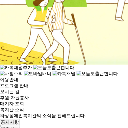
이용안내
프로그램 안내
오시는 길
후원·자원봉사
대기자 조회
복지관 소식
하상장애인복지관의 소식을 전해드립니다.
공지사항