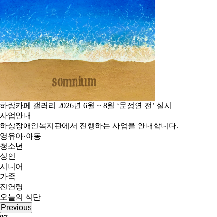
하랑카페 갤러리 2026년 6월 ~ 8월 ‘문정연 전’ 실시
사업안내
하상장애인복지관에서 진행하는 사업을 안내합니다.
영유아·아동
청소년
성인
시니어
가족
전연령
오늘의 식단
Previous