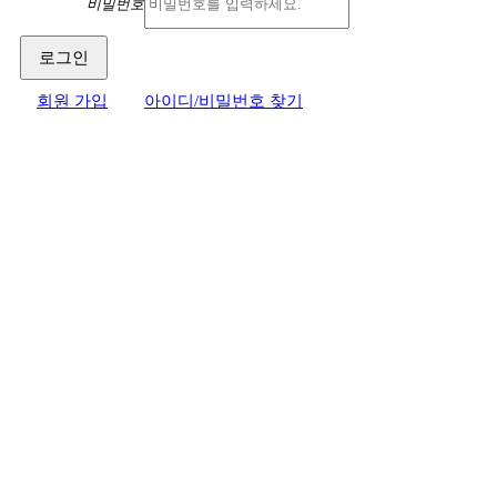
비밀번호
회원 가입
아이디/비밀번호 찾기